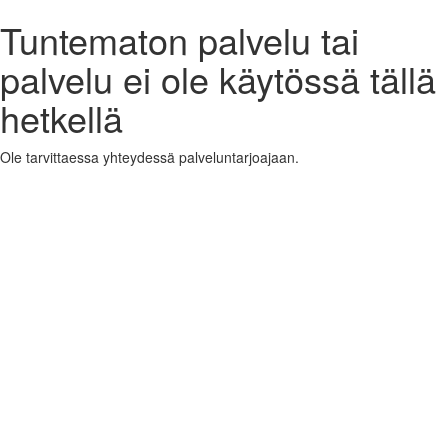
Tuntematon palvelu tai
palvelu ei ole käytössä tällä
hetkellä
Ole tarvittaessa yhteydessä palveluntarjoajaan.